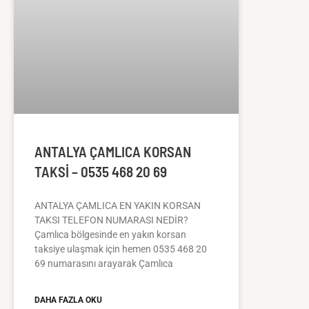
ANTALYA ÇAMLICA KORSAN
TAKSI – 0535 468 20 69
ANTALYA ÇAMLICA EN YAKIN KORSAN
TAKSI TELEFON NUMARASI NEDİR?
Çamlıca bölgesinde en yakın korsan
taksiye ulaşmak için hemen 0535 468 20
69 numarasını arayarak Çamlıca
DAHA FAZLA OKU