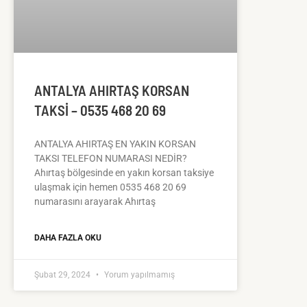
ANTALYA AHIRTAŞ KORSAN
TAKSI – 0535 468 20 69
ANTALYA AHIRTAŞ EN YAKIN KORSAN
TAKSI TELEFON NUMARASI NEDİR?
Ahırtaş bölgesinde en yakın korsan taksiye
ulaşmak için hemen 0535 468 20 69
numarasını arayarak Ahırtaş
DAHA FAZLA OKU
Şubat 29, 2024
Yorum yapılmamış