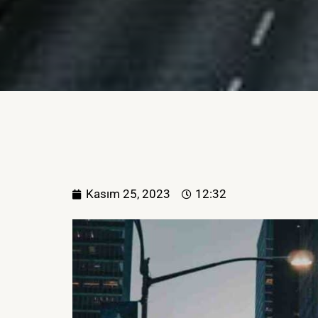
Kasım 25, 2023
12:32