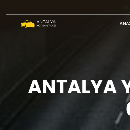
ANA
ANTALYA Y