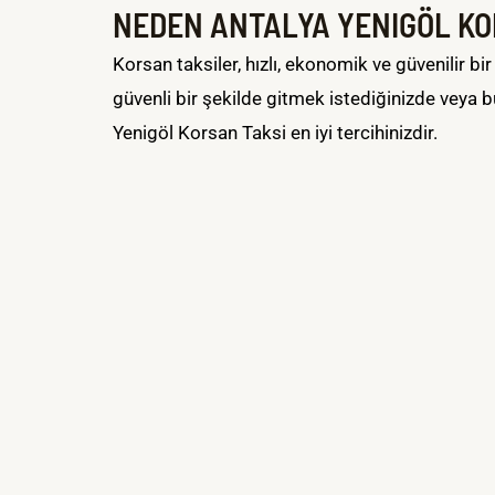
NEDEN ANTALYA YENIGÖL KOR
Korsan taksiler, hızlı, ekonomik ve güvenilir b
güvenli bir şekilde gitmek istediğinizde veya 
Yenigöl Korsan Taksi en iyi tercihinizdir.