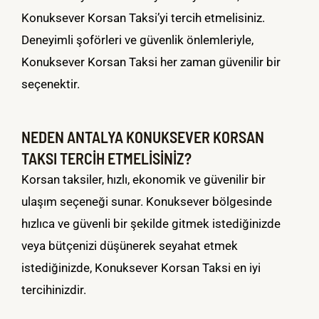
Konuksever Korsan Taksi’yi tercih etmelisiniz.
Deneyimli şoförleri ve güvenlik önlemleriyle,
Konuksever Korsan Taksi her zaman güvenilir bir
seçenektir.
NEDEN ANTALYA KONUKSEVER KORSAN
TAKSI TERCİH ETMELİSİNİZ?
Korsan taksiler, hızlı, ekonomik ve güvenilir bir
ulaşım seçeneği sunar. Konuksever bölgesinde
hızlıca ve güvenli bir şekilde gitmek istediğinizde
veya bütçenizi düşünerek seyahat etmek
istediğinizde, Konuksever Korsan Taksi en iyi
tercihinizdir.