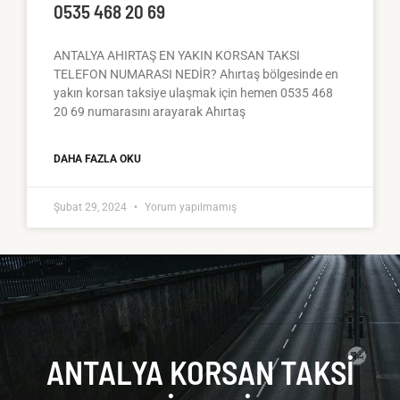
0535 468 20 69
ANTALYA AHIRTAŞ EN YAKIN KORSAN TAKSI
TELEFON NUMARASI NEDİR? Ahırtaş bölgesinde en
yakın korsan taksiye ulaşmak için hemen 0535 468
20 69 numarasını arayarak Ahırtaş
DAHA FAZLA OKU
Şubat 29, 2024
Yorum yapılmamış
ANTALYA KORSAN TAKSI