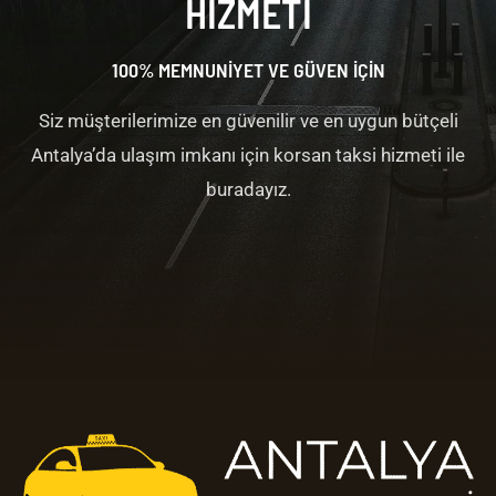
HIZMETI
100% MEMNUNİYET VE GÜVEN İÇİN
Siz müşterilerimize en güvenilir ve en uygun bütçeli
Antalya’da ulaşım imkanı için korsan taksi hizmeti ile
buradayız.