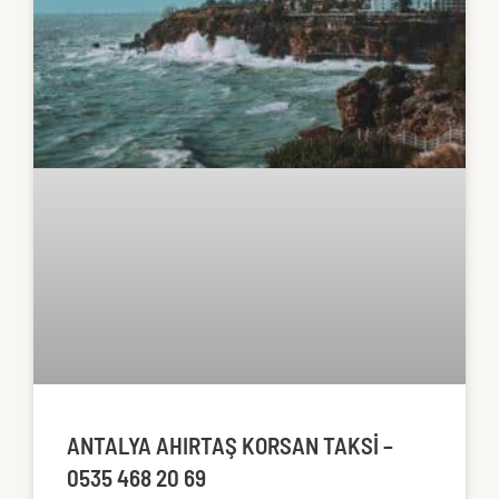
ANTALYA AHIRTAŞ KORSAN TAKSI –
0535 468 20 69