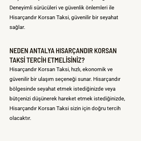
Deneyimli sürücüleri ve güvenlik önlemleri ile
Hisarçandır Korsan Taksi, güvenilir bir seyahat
sağlar.
NEDEN ANTALYA HISARÇANDIR KORSAN
TAKSİ TERCİH ETMELİSİNİZ?
Hisarçandır Korsan Taksi, hızlı, ekonomik ve
güvenilir bir ulaşım seçeneği sunar. Hisarçandır
bölgesinde seyahat etmek istediğinizde veya
bütçenizi düşünerek hareket etmek istediğinizde,
Hisarçandır Korsan Taksi sizin için doğru tercih
olacaktır.