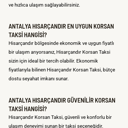
ve hızlıca ulaşım sağlayabilirsiniz.
ANTALYA HISARÇANDIR EN UYGUN KORSAN
TAKSİ HANGİSİ?
Hisarçandır bölgesinde ekonomik ve uygun fiyatlı
bir ulaşım arıyorsanız, Hisarçandır Korsan Taksi
sizin için ideal bir tercih olabilir. Ekonomik
fiyatlarıyla bilinen Hisarçandır Korsan Taksi, bütçe
dostu seyahat imkanı sunar.
ANTALYA HISARÇANDIR GÜVENİLİR KORSAN
TAKSİ HANGİSİ?
Hisarçandır Korsan Taksi, güvenli ve konforlu bir
ulaşım deneyimi sunan bir taksi seçeneğidir.