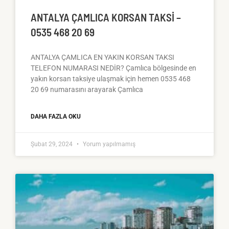
ANTALYA ÇAMLICA KORSAN TAKSI –
0535 468 20 69
ANTALYA ÇAMLICA EN YAKIN KORSAN TAKSI
TELEFON NUMARASI NEDİR? Çamlıca bölgesinde en
yakın korsan taksiye ulaşmak için hemen 0535 468
20 69 numarasını arayarak Çamlıca
DAHA FAZLA OKU
Şubat 29, 2024
Yorum yapılmamış