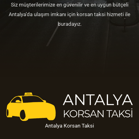
Siz müşterilerimize en güvenilir ve en uygun bütçeli
Antalya’da ulaşım imkanı için korsan taksi hizmeti ile
buradayız.
Antalya Korsan Taksi