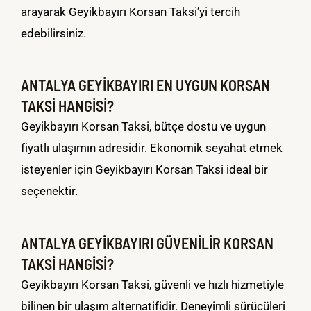
arayarak Geyikbayırı Korsan Taksi’yi tercih
edebilirsiniz.
ANTALYA GEYİKBAYIRI EN UYGUN KORSAN
TAKSİ HANGİSİ?
Geyikbayırı Korsan Taksi, bütçe dostu ve uygun
fiyatlı ulaşımın adresidir. Ekonomik seyahat etmek
isteyenler için Geyikbayırı Korsan Taksi ideal bir
seçenektir.
ANTALYA GEYİKBAYIRI GÜVENİLİR KORSAN
TAKSİ HANGİSİ?
Geyikbayırı Korsan Taksi, güvenli ve hızlı hizmetiyle
bilinen bir ulaşım alternatifidir. Deneyimli sürücüleri