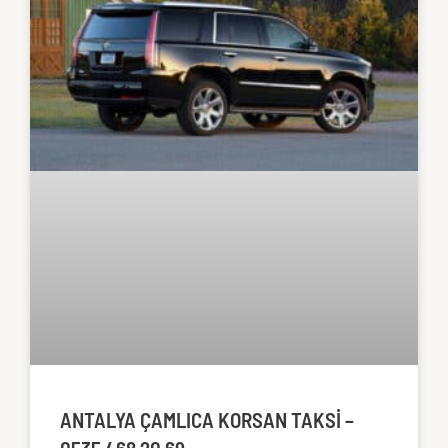
ANTALYA ÇAMLICA KORSAN TAKSI –