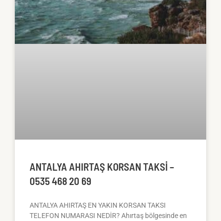
ANTALYA AHIRTAŞ KORSAN TAKSI –
0535 468 20 69
ANTALYA AHIRTAŞ EN YAKIN KORSAN TAKSI
TELEFON NUMARASI NEDİR? Ahırtaş bölgesinde en