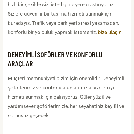
hızlı bir şekilde sizi istediğiniz yere ulaştırıyoruz.
Sizlere güvenilir bir taşıma hizmeti sunmak için
buradayız. Trafik veya park yeri stresi yaşamadan,
konforlu bir yolculuk yapmak isterseniz,
bize ulaşın
.
DENEYIMLI ŞOFÖRLER VE KONFORLU
ARAÇLAR
Müşteri memnuniyeti bizim için önemlidir. Deneyimli
şoförlerimiz ve konforlu araçlarımızla size en iyi
hizmeti sunmak için çalışıyoruz. Güler yüzlü ve
yardımsever şoförlerimizle, her seyahatiniz keyifli ve
sorunsuz geçecek.