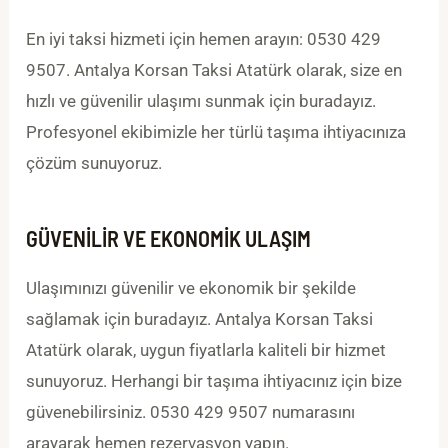
En iyi taksi hizmeti için hemen arayın: 0530 429
9507. Antalya Korsan Taksi Atatürk olarak, size en
hızlı ve güvenilir ulaşımı sunmak için buradayız.
Profesyonel ekibimizle her türlü taşıma ihtiyacınıza
çözüm sunuyoruz.
GÜVENILIR VE EKONOMIK ULAŞIM
Ulaşımınızı güvenilir ve ekonomik bir şekilde
sağlamak için buradayız. Antalya Korsan Taksi
Atatürk olarak, uygun fiyatlarla kaliteli bir hizmet
sunuyoruz. Herhangi bir taşıma ihtiyacınız için bize
güvenebilirsiniz. 0530 429 9507 numarasını
arayarak hemen rezervasyon yapın.