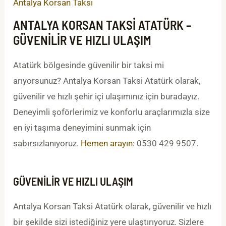
Antalya Korsan Taksi
ANTALYA KORSAN TAKSI ATATÜRK –
GÜVENILIR VE HIZLI ULAŞIM
Atatürk bölgesinde güvenilir bir taksi mi
arıyorsunuz? Antalya Korsan Taksi Atatürk olarak,
güvenilir ve hızlı şehir içi ulaşımınız için buradayız.
Deneyimli şoförlerimiz ve konforlu araçlarımızla size
en iyi taşıma deneyimini sunmak için
sabırsızlanıyoruz.
Hemen arayın
: 0530 429 9507.
GÜVENILIR VE HIZLI ULAŞIM
Antalya Korsan Taksi Atatürk olarak, güvenilir ve hızlı
bir şekilde sizi istediğiniz yere ulaştırıyoruz. Sizlere