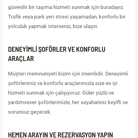
güvenilir bir taşıma hizmeti sunmak için buradayız.
Trafik veya park yeri stresi yaşamadan, konforlu bir
yolculuk yapmak isterseniz, bize ulaşın.
DENEYIMLI ŞOFÖRLER VE KONFORLU
ARAÇLAR
Müşteri memnuniyeti bizim için önemlidir. Deneyimli
şoförlerimiz ve konforlu araçlarımızla size en iyi
hizmeti sunmak için çalışıyoruz. Güler yüzlü ve
yardımsever şoförlerimizle, her seyahatiniz keyifli ve
sorunsuz geçecek.
HEMEN ARAYIN VE REZERVASYON YAPIN