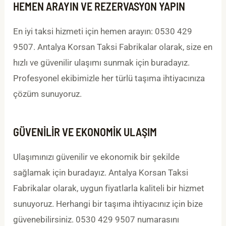
HEMEN ARAYIN VE REZERVASYON YAPIN
En iyi taksi hizmeti için hemen arayın: 0530 429
9507. Antalya Korsan Taksi Fabrikalar olarak, size en
hızlı ve güvenilir ulaşımı sunmak için buradayız.
Profesyonel ekibimizle her türlü taşıma ihtiyacınıza
çözüm sunuyoruz.
GÜVENILIR VE EKONOMIK ULAŞIM
Ulaşımınızı güvenilir ve ekonomik bir şekilde
sağlamak için buradayız. Antalya Korsan Taksi
Fabrikalar olarak, uygun fiyatlarla kaliteli bir hizmet
sunuyoruz. Herhangi bir taşıma ihtiyacınız için bize
güvenebilirsiniz. 0530 429 9507 numarasını