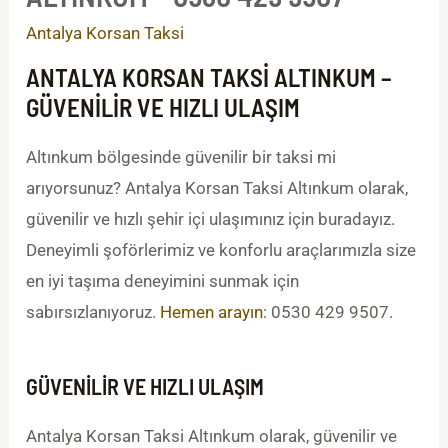
Antalya Korsan Taksi
ANTALYA KORSAN TAKSI ALTINKUM –
GÜVENILIR VE HIZLI ULAŞIM
Altınkum bölgesinde güvenilir bir taksi mi
arıyorsunuz? Antalya Korsan Taksi Altınkum olarak,
güvenilir ve hızlı şehir içi ulaşımınız için buradayız.
Deneyimli şoförlerimiz ve konforlu araçlarımızla size
en iyi taşıma deneyimini sunmak için
sabırsızlanıyoruz.
Hemen arayın
: 0530 429 9507.
GÜVENILIR VE HIZLI ULAŞIM
Antalya Korsan Taksi Altınkum olarak, güvenilir ve