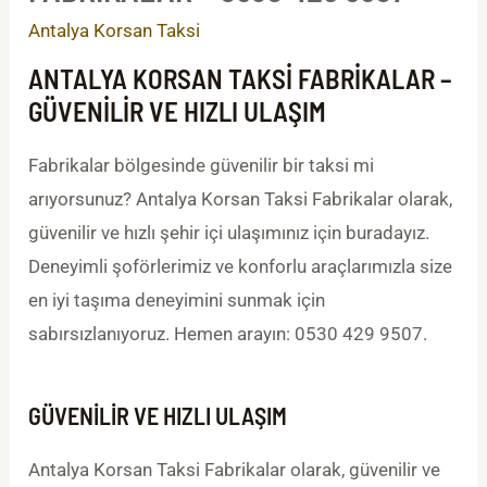
Antalya Korsan Taksi
ANTALYA KORSAN TAKSI FABRIKALAR –
GÜVENILIR VE HIZLI ULAŞIM
Fabrikalar bölgesinde güvenilir bir taksi mi
arıyorsunuz? Antalya Korsan Taksi Fabrikalar olarak,
güvenilir ve hızlı şehir içi ulaşımınız için buradayız.
Deneyimli şoförlerimiz ve konforlu araçlarımızla size
en iyi taşıma deneyimini sunmak için
sabırsızlanıyoruz. Hemen arayın: 0530 429 9507.
GÜVENILIR VE HIZLI ULAŞIM
Antalya Korsan Taksi Fabrikalar olarak, güvenilir ve