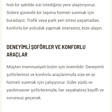
hızlı bir şekilde sizi istediğiniz yere ulaştırıyoruz.
Sizlere güvenilir bir taşıma hizmeti sunmak için
buradayız. Trafik veya park yeri stresi yaşamadan,
konforlu bir yolculuk yapmak isterseniz, bize ulaşın.
DENEYIMLI ŞOFÖRLER VE KONFORLU
ARAÇLAR
Müşteri memnuniyeti bizim için önemlidir. Deneyimli
şoförlerimiz ve konforlu araçlarımızla size en iyi
hizmeti sunmak için çalışıyoruz. Güler yüzlü ve
yardımsever şoförlerimizle, her seyahatiniz keyifli ve
sorunsuz geçecek.